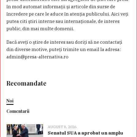
în mod automat informaţii şi articole din surse de
încredere pe care le aduce în atenţia publicului. Aici veţi
putea citi ştiri interne sau internaţionale, de interes
public, din mai multe domenii.
Dacă aveţi o ştire de interes sau doriţi să ne contactaţi
din diverse motive, puteţi trimite un email la adresa:
admin@presa-alternativa.ro
Recomandate
Noi
Comentarii
AUGUST 8, 2026
Senatul SUA a aprobat un amplu