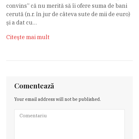
convins” că nu merită să îi ofere suma de bani
cerută (n.r. în jur de câteva sute de mii de euro)
și a dat cu…
Citeşte mai mult
Comentează
Your email address will not be published.