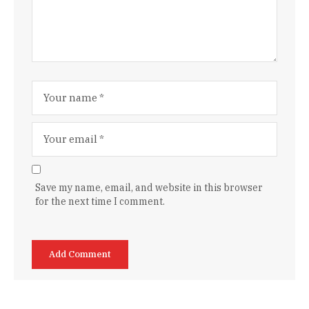
Save my name, email, and website in this browser
for the next time I comment.