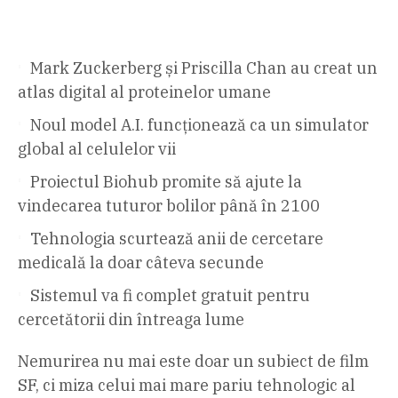
Mark Zuckerberg și Priscilla Chan au creat un
atlas digital al proteinelor umane
Noul model A.I. funcționează ca un simulator
global al celulelor vii
Proiectul Biohub promite să ajute la
vindecarea tuturor bolilor până în 2100
Tehnologia scurtează anii de cercetare
medicală la doar câteva secunde
Sistemul va fi complet gratuit pentru
cercetătorii din întreaga lume
Nemurirea nu mai este doar un subiect de film
SF, ci miza celui mai mare pariu tehnologic al