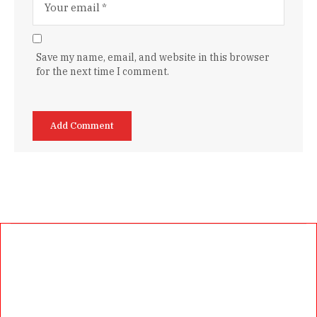
Save my name, email, and website in this browser
for the next time I comment.