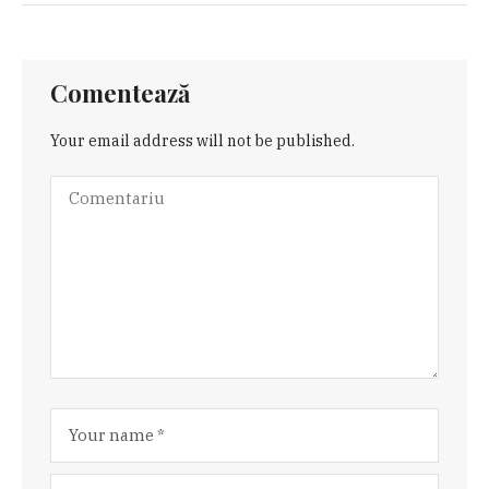
Comentează
Your email address will not be published.