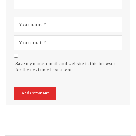
Save my name, email, and website in this browser
for the next time I comment.