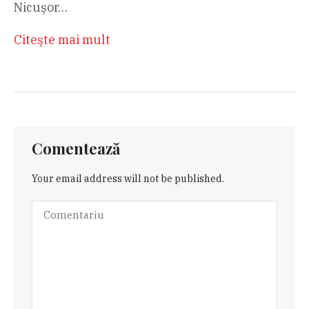
Nicușor…
Citeşte mai mult
Comentează
Your email address will not be published.