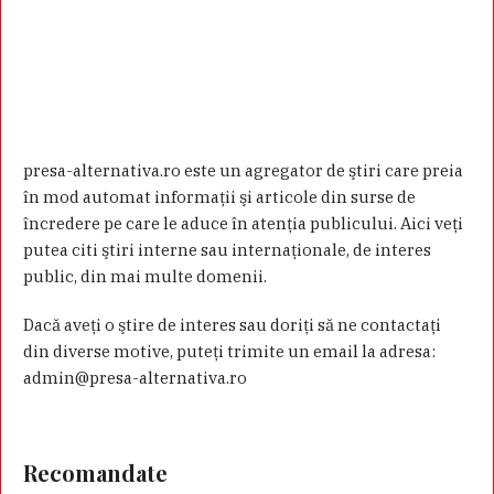
presa-alternativa.ro este un agregator de ştiri care preia
în mod automat informaţii şi articole din surse de
încredere pe care le aduce în atenţia publicului. Aici veţi
putea citi ştiri interne sau internaţionale, de interes
public, din mai multe domenii.
Dacă aveţi o ştire de interes sau doriţi să ne contactaţi
din diverse motive, puteţi trimite un email la adresa:
admin@presa-alternativa.ro
Recomandate