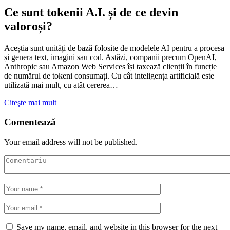
Ce sunt tokenii A.I. și de ce devin
valoroși?
Aceștia sunt unități de bază folosite de modelele AI pentru a procesa
și genera text, imagini sau cod. Astăzi, companii precum OpenAI,
Anthropic sau Amazon Web Services își taxează clienții în funcție
de numărul de tokeni consumați. Cu cât inteligența artificială este
utilizată mai mult, cu atât cererea…
Citeşte mai mult
Comentează
Your email address will not be published.
Save my name, email, and website in this browser for the next