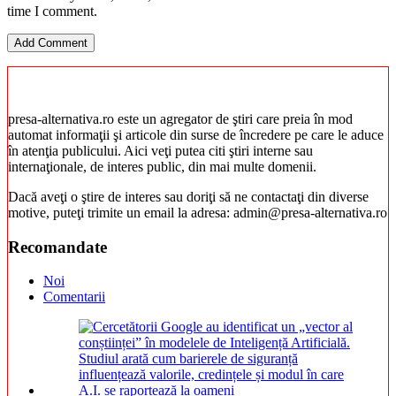
time I comment.
presa-alternativa.ro este un agregator de ştiri care preia în mod
automat informaţii şi articole din surse de încredere pe care le aduce
în atenţia publicului. Aici veţi putea citi ştiri interne sau
internaţionale, de interes public, din mai multe domenii.
Dacă aveţi o ştire de interes sau doriţi să ne contactaţi din diverse
motive, puteţi trimite un email la adresa: admin@presa-alternativa.ro
Recomandate
Noi
Comentarii