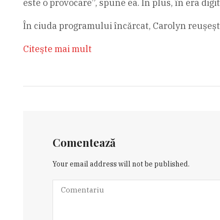
este o provocare”, spune ea. În plus, în era digi
În ciuda programului încărcat, Carolyn reușeșt
Citeşte mai mult
Comentează
Your email address will not be published.