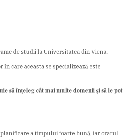
ame de studii la Universitatea din Viena.
lor în care aceasta se specializează este
buie să înțeleg cât mai multe domenii și să le pot
 planificare a timpului foarte bună, iar orarul