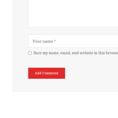
Save my name, email, and website in this browse