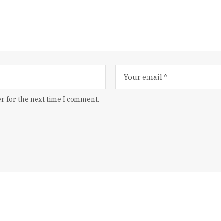
r for the next time I comment.