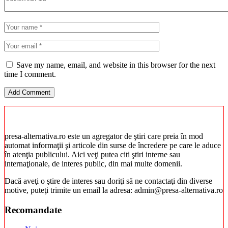
Save my name, email, and website in this browser for the next
time I comment.
presa-alternativa.ro este un agregator de ştiri care preia în mod
automat informaţii şi articole din surse de încredere pe care le aduce
în atenţia publicului. Aici veţi putea citi ştiri interne sau
internaţionale, de interes public, din mai multe domenii.
Dacă aveţi o ştire de interes sau doriţi să ne contactaţi din diverse
motive, puteţi trimite un email la adresa: admin@presa-alternativa.ro
Recomandate