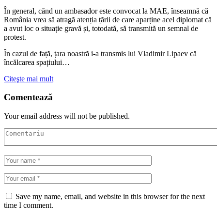
În general, când un ambasador este convocat la MAE, înseamnă că
România vrea să atragă atenția țării de care aparține acel diplomat că
a avut loc o situație gravă și, totodată, să transmită un semnal de
protest.
În cazul de față, țara noastră i-a transmis lui Vladimir Lipaev că
încălcarea spațiului…
Citeşte mai mult
Comentează
Your email address will not be published.
Save my name, email, and website in this browser for the next
time I comment.