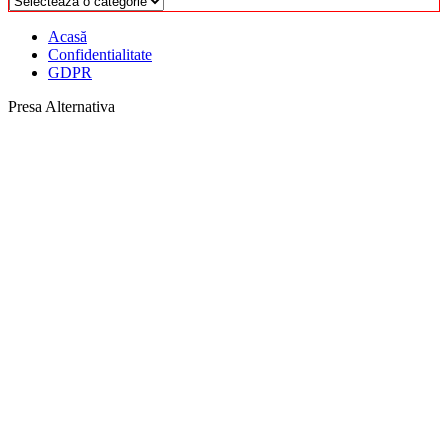
Acasă
Confidentialitate
GDPR
Presa Alternativa