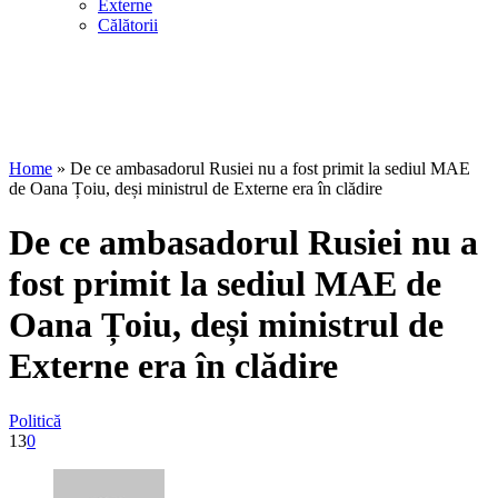
Externe
Călătorii
Home
»
De ce ambasadorul Rusiei nu a fost primit la sediul MAE
de Oana Țoiu, deși ministrul de Externe era în clădire
De ce ambasadorul Rusiei nu a
fost primit la sediul MAE de
Oana Țoiu, deși ministrul de
Externe era în clădire
Politică
13
0