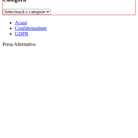
Categorii
Acasă
Confidentialitate
GDPR
Presa Alternativa