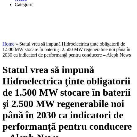
Categorii
Home
»
Statul vrea să impună Hidroelectrica ţinte obligatorii de
1.500 MW stocare în baterii şi 2.500 MW regenerabile noi până în
2030 ca indicatori de performanță pentru conducere – Aleph News
Statul vrea să impună
Hidroelectrica ţinte obligatorii
de 1.500 MW stocare în baterii
şi 2.500 MW regenerabile noi
până în 2030 ca indicatori de
performanță pentru conducere