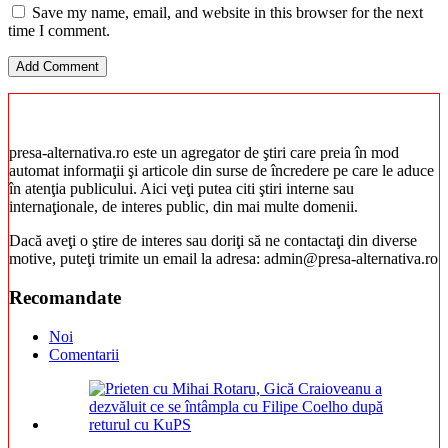
Save my name, email, and website in this browser for the next
time I comment.
presa-alternativa.ro este un agregator de ştiri care preia în mod
automat informaţii şi articole din surse de încredere pe care le aduce
în atenţia publicului. Aici veţi putea citi ştiri interne sau
internaţionale, de interes public, din mai multe domenii.
Dacă aveţi o ştire de interes sau doriţi să ne contactaţi din diverse
motive, puteţi trimite un email la adresa: admin@presa-alternativa.ro
Recomandate
Noi
Comentarii