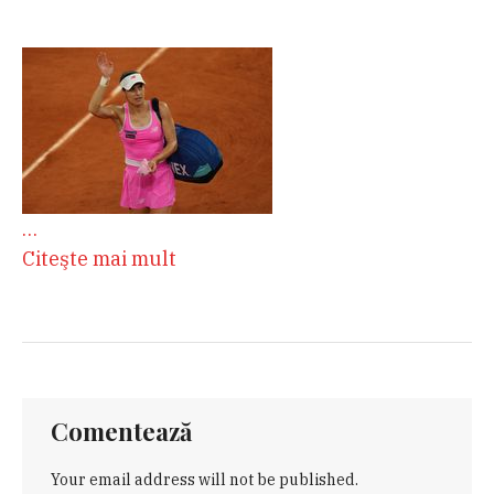
…
Citeşte mai mult
Comentează
Your email address will not be published.