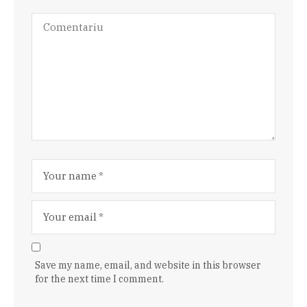
Save my name, email, and website in this browser
for the next time I comment.