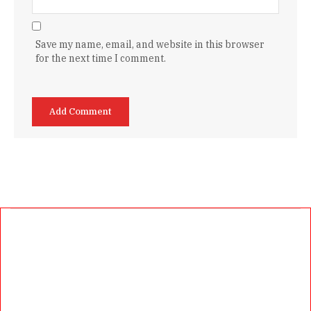
Save my name, email, and website in this browser
for the next time I comment.