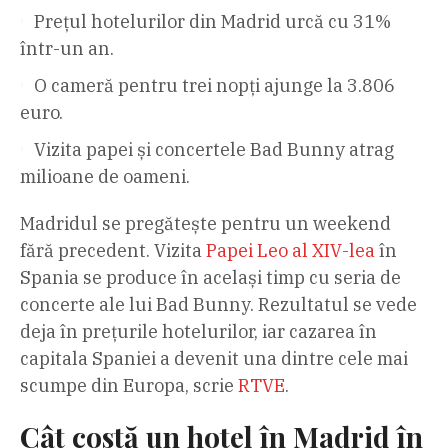
Prețul hotelurilor din Madrid urcă cu 31%
într-un an.
O cameră pentru trei nopți ajunge la 3.806
euro.
Vizita papei și concertele Bad Bunny atrag
milioane de oameni.
Madridul se pregătește pentru un weekend
fără precedent. Vizita
Papei Leo al XIV-lea
în
Spania se produce în același timp cu seria de
concerte ale lui Bad Bunny. Rezultatul se vede
deja în prețurile hotelurilor, iar cazarea în
capitala Spaniei a devenit una dintre cele mai
scumpe din Europa, scrie
RTVE
.
Cât costă un hotel în Madrid în