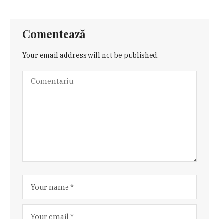
Comentează
Your email address will not be published.