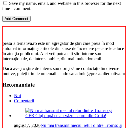
Save my name, email, and website in this browser for the next
time I comment.
presa-alternativa.ro este un agregator de ştiri care preia în mod
automat informaţii şi articole din surse de încredere pe care le aduce
în atenţia publicului. Aici veţi putea citi ştiri interne sau
internaţionale, de interes public, din mai multe domenii.
Dacă aveţi o ştire de interes sau doriţi să ne contactaţi din diverse
motive, puteţi trimite un email la adresa: admin@presa-alternativa.ro
Recomandate
Noi
Comentarii
august 7, 2026
Nu mai transmit meciul retur dintre Tromso și