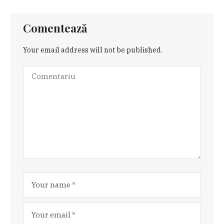
Comentează
Your email address will not be published.