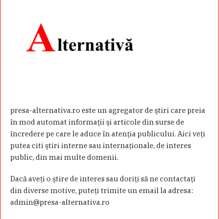
presa-alternativa.ro este un agregator de ştiri care preia
în mod automat informaţii şi articole din surse de
încredere pe care le aduce în atenţia publicului. Aici veţi
putea citi ştiri interne sau internaţionale, de interes
public, din mai multe domenii.
Dacă aveţi o ştire de interes sau doriţi să ne contactaţi
din diverse motive, puteţi trimite un email la adresa:
admin@presa-alternativa.ro