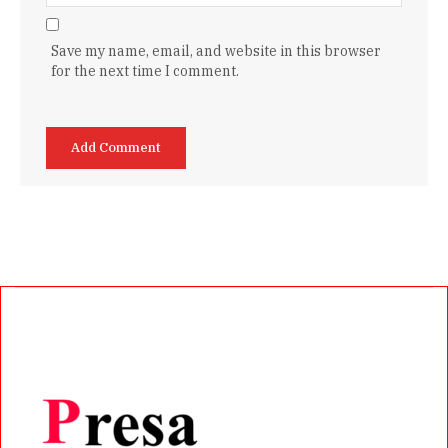
Save my name, email, and website in this browser
for the next time I comment.