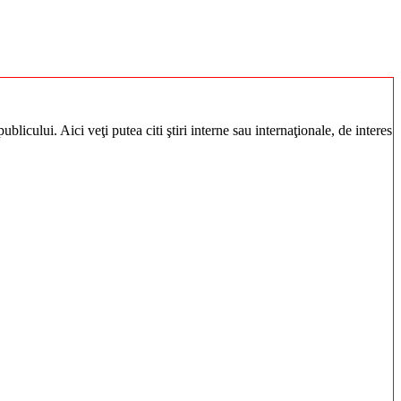
blicului. Aici veţi putea citi ştiri interne sau internaţionale, de interes