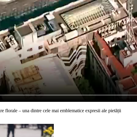
 florale – una dintre cele mai emblematice expresii ale pietății