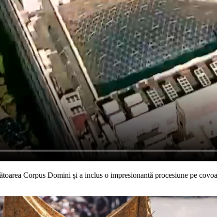
bătoarea Corpus Domini și a inclus o impresionantă procesiune pe covoare