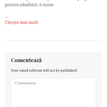
pentru sâmbătă, 6 iunie.
…
Citeşte mai mult
Comentează
Your email address will not be published.