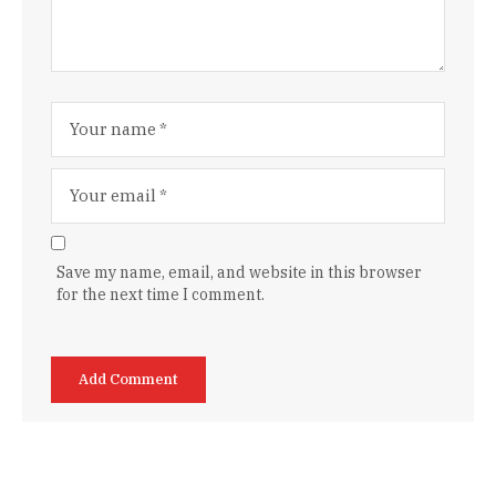
Save my name, email, and website in this browser
for the next time I comment.