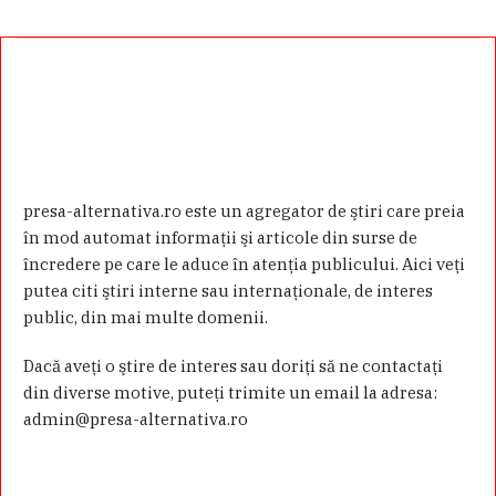
presa-alternativa.ro este un agregator de ştiri care preia
în mod automat informaţii şi articole din surse de
încredere pe care le aduce în atenţia publicului. Aici veţi
putea citi ştiri interne sau internaţionale, de interes
public, din mai multe domenii.
Dacă aveţi o ştire de interes sau doriţi să ne contactaţi
din diverse motive, puteţi trimite un email la adresa:
admin@presa-alternativa.ro