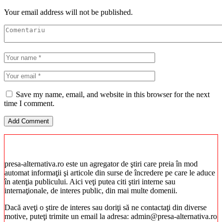
Your email address will not be published.
Save my name, email, and website in this browser for the next
time I comment.
presa-alternativa.ro este un agregator de ştiri care preia în mod
automat informaţii şi articole din surse de încredere pe care le aduce
în atenţia publicului. Aici veţi putea citi ştiri interne sau
internaţionale, de interes public, din mai multe domenii.
Dacă aveţi o ştire de interes sau doriţi să ne contactaţi din diverse
motive, puteţi trimite un email la adresa: admin@presa-alternativa.ro