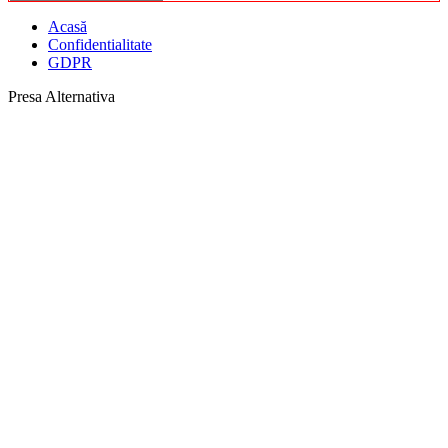
Acasă
Confidentialitate
GDPR
Presa Alternativa