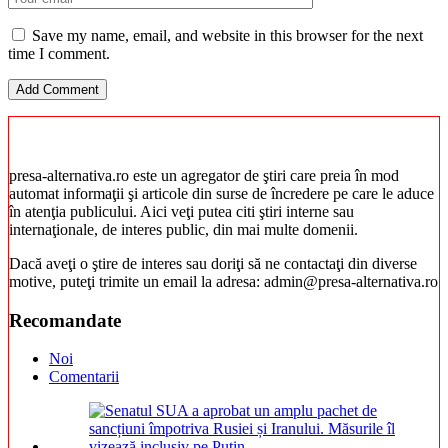
Save my name, email, and website in this browser for the next
time I comment.
presa-alternativa.ro este un agregator de ştiri care preia în mod
automat informaţii şi articole din surse de încredere pe care le aduce
în atenţia publicului. Aici veţi putea citi ştiri interne sau
internaţionale, de interes public, din mai multe domenii.
Dacă aveţi o ştire de interes sau doriţi să ne contactaţi din diverse
motive, puteţi trimite un email la adresa: admin@presa-alternativa.ro
Recomandate
Noi
Comentarii