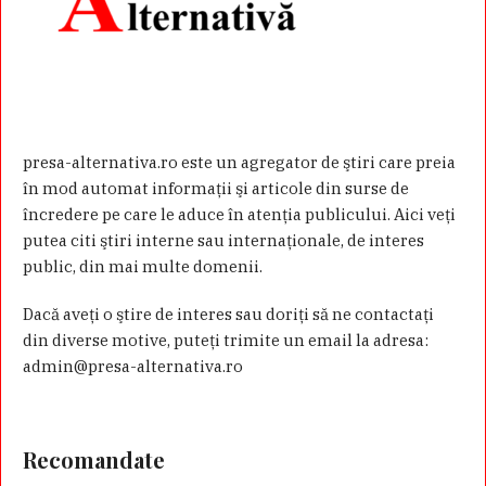
presa-alternativa.ro este un agregator de ştiri care preia
în mod automat informaţii şi articole din surse de
încredere pe care le aduce în atenţia publicului. Aici veţi
putea citi ştiri interne sau internaţionale, de interes
public, din mai multe domenii.
Dacă aveţi o ştire de interes sau doriţi să ne contactaţi
din diverse motive, puteţi trimite un email la adresa:
admin@presa-alternativa.ro
Recomandate