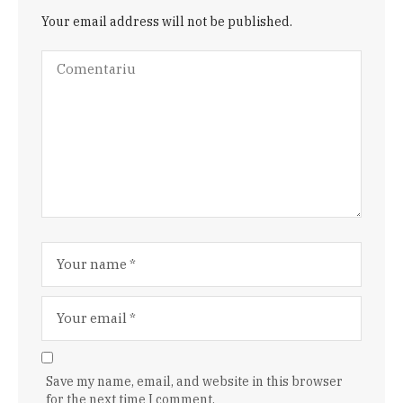
Your email address will not be published.
Save my name, email, and website in this browser
for the next time I comment.