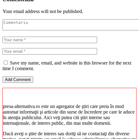
Your email address will not be published.
Save my name, email, and website in this browser for the next
time I comment.
presa-alternativa.ro este un agregator de ştiri care preia în mod
automat informaţii şi articole din surse de încredere pe care le aduce
în atenţia publicului. Aici veţi putea citi ştiri interne sau
internaţionale, de interes public, din mai multe domenii.
Dacă aveţi o ştire de interes sau doriţi să ne contactaţi din diverse