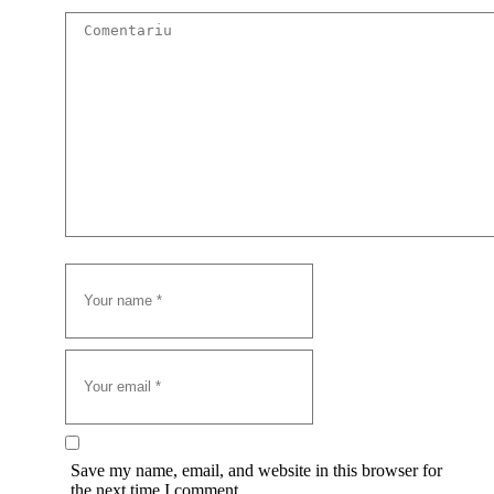
Save my name, email, and website in this browser for
the next time I comment.