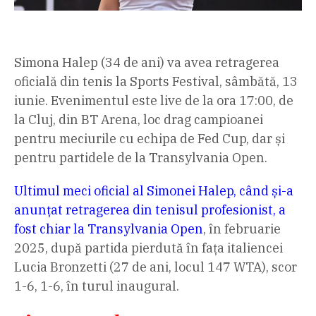
Simona Halep (34 de ani) va avea retragerea
oficială din tenis la Sports Festival, sâmbătă, 13
iunie. Evenimentul este live de la ora 17:00, de
la Cluj, din BT Arena, loc drag campioanei
pentru meciurile cu echipa de Fed Cup, dar și
pentru partidele de la Transylvania Open.
Ultimul meci oficial al Simonei Halep, când și-a
anunțat retragerea din tenisul profesionist, a
fost chiar la Transylvania Open
, în februarie
2025, după partida pierdută în fața italiencei
Lucia Bronzetti (27 de ani, locul 147 WTA), scor
1-6, 1-6, în turul inaugural.