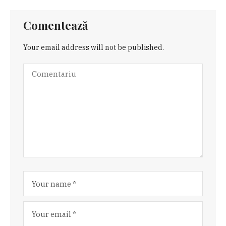
Comentează
Your email address will not be published.