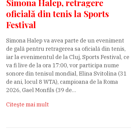
Simona Halep, retragere
oficială din tenis la Sports
Festival
Simona Halep va avea parte de un eveniment
de gală pentru retragerea sa oficială din tenis,
iar la evenimentul de la Cluj, Sports Festival, ce
va fi live de la ora 17:00, vor participa nume
sonore din tenisul mondial, Elina Svitolina (31
de ani, locul 8 WTA), campioana de la Roma
2026, Gael Monfils (39 de…
Citeşte mai mult