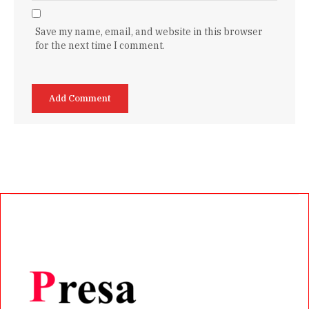
Save my name, email, and website in this browser
for the next time I comment.