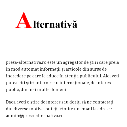
presa-alternativa.ro este un agregator de ştiri care preia
în mod automat informaţii şi articole din surse de
încredere pe care le aduce în atenţia publicului. Aici veţi
putea citi ştiri interne sau internaţionale, de interes
public, din mai multe domenii.
Dacă aveţi o ştire de interes sau doriţi să ne contactaţi
din diverse motive, puteţi trimite un email la adresa:
admin@presa-alternativa.ro