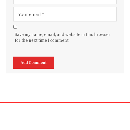
Save my name, email, and website in this browser
for the next time I comment.