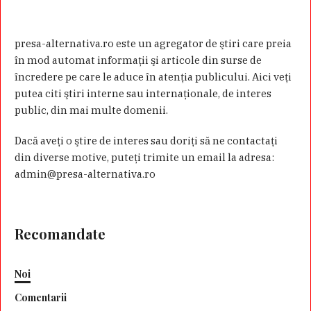
presa-alternativa.ro este un agregator de ştiri care preia
în mod automat informaţii şi articole din surse de
încredere pe care le aduce în atenţia publicului. Aici veţi
putea citi ştiri interne sau internaţionale, de interes
public, din mai multe domenii.
Dacă aveţi o ştire de interes sau doriţi să ne contactaţi
din diverse motive, puteţi trimite un email la adresa:
admin@presa-alternativa.ro
Recomandate
Noi
Comentarii