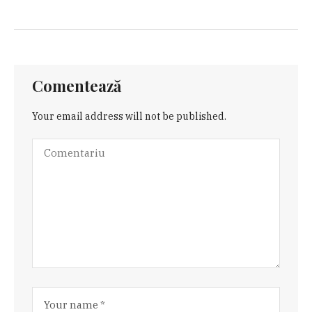
Comentează
Your email address will not be published.