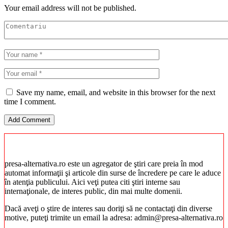
Your email address will not be published.
Save my name, email, and website in this browser for the next
time I comment.
presa-alternativa.ro este un agregator de ştiri care preia în mod
automat informaţii şi articole din surse de încredere pe care le aduce
în atenţia publicului. Aici veţi putea citi ştiri interne sau
internaţionale, de interes public, din mai multe domenii.
Dacă aveţi o ştire de interes sau doriţi să ne contactaţi din diverse
motive, puteţi trimite un email la adresa: admin@presa-alternativa.ro