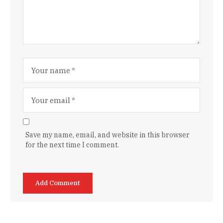
Save my name, email, and website in this browser
for the next time I comment.