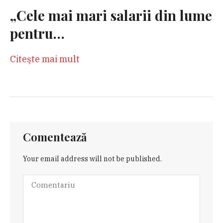
„Cele mai mari salarii din lume
pentru…
Citeşte mai mult
Comentează
Your email address will not be published.