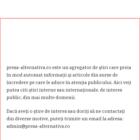
presa-alternativa.ro este un agregator de ştiri care preia
în mod automat informaţii şi articole din surse de
încredere pe care le aduce în atenţia publicului. Aici veţi
putea citi ştiri interne sau internaţionale, de interes
public, din mai multe domenii.
Dacă aveţi o ştire de interes sau doriţi să ne contactaţi
din diverse motive, puteţi trimite un email la adresa:
admin@presa-alternativa.ro