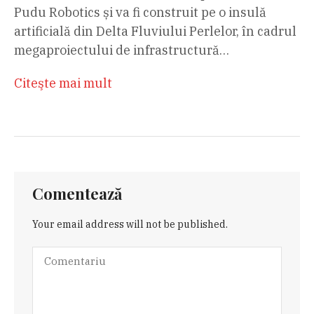
Pudu Robotics și va fi construit pe o insulă
artificială din Delta Fluviului Perlelor, în cadrul
megaproiectului de infrastructură…
Citeşte mai mult
Comentează
Your email address will not be published.