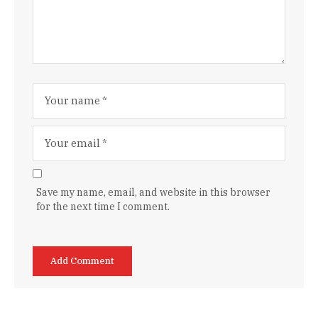
Save my name, email, and website in this browser
for the next time I comment.