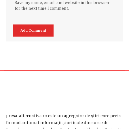
Save my name, email, and website in this browser
for the next time I comment.
presa-alternativa.ro este un agregator de ştiri care preia
în mod automat informaţii şi articole din surse de