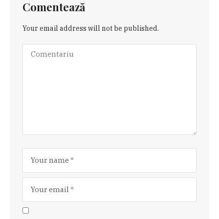
Comentează
Your email address will not be published.