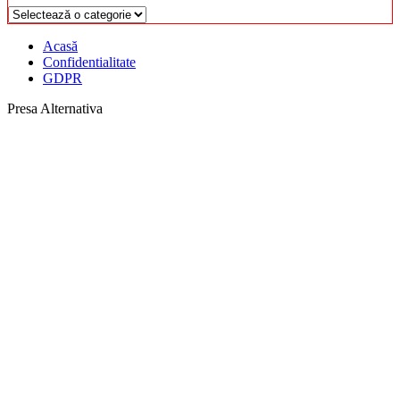
Categorii
Acasă
Confidentialitate
GDPR
Presa Alternativa