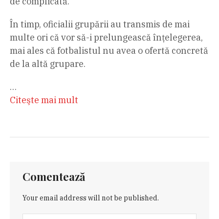
de complicată.
În timp, oficialii grupării au transmis de mai
multe ori că vor să-i prelungească înțelegerea,
mai ales că fotbalistul nu avea o ofertă concretă
de la altă grupare.
…
Citeşte mai mult
Comentează
Your email address will not be published.