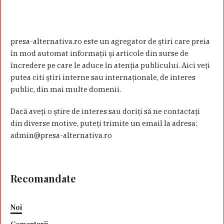
presa-alternativa.ro este un agregator de ştiri care preia
în mod automat informaţii şi articole din surse de
încredere pe care le aduce în atenţia publicului. Aici veţi
putea citi ştiri interne sau internaţionale, de interes
public, din mai multe domenii.
Dacă aveţi o ştire de interes sau doriţi să ne contactaţi
din diverse motive, puteţi trimite un email la adresa:
admin@presa-alternativa.ro
Recomandate
Noi