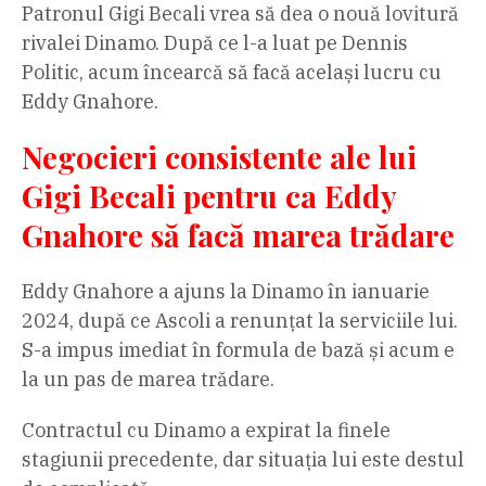
Patronul Gigi Becali vrea să dea o nouă lovitură
rivalei Dinamo. După ce l-a luat pe Dennis
Politic, acum încearcă să facă același lucru cu
Eddy Gnahore.
Negocieri consistente ale lui
Gigi Becali pentru ca Eddy
Gnahore să facă marea trădare
Eddy Gnahore a ajuns la Dinamo în ianuarie
2024, după ce Ascoli a renunțat la serviciile lui.
S-a impus imediat în formula de bază și acum e
la un pas de marea trădare.
Contractul cu Dinamo a expirat la finele
stagiunii precedente, dar situația lui este destul