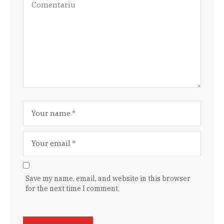
Save my name, email, and website in this browser
for the next time I comment.