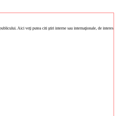
blicului. Aici veţi putea citi ştiri interne sau internaţionale, de interes