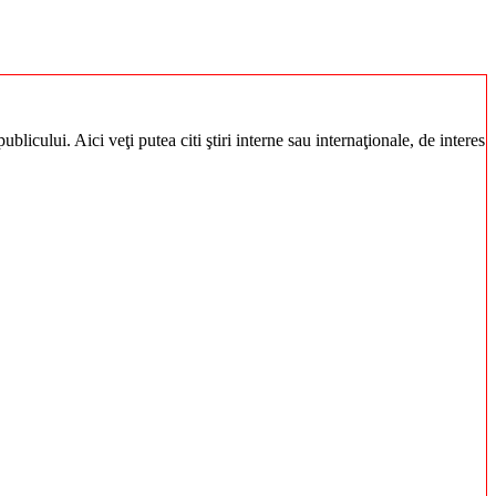
blicului. Aici veţi putea citi ştiri interne sau internaţionale, de interes