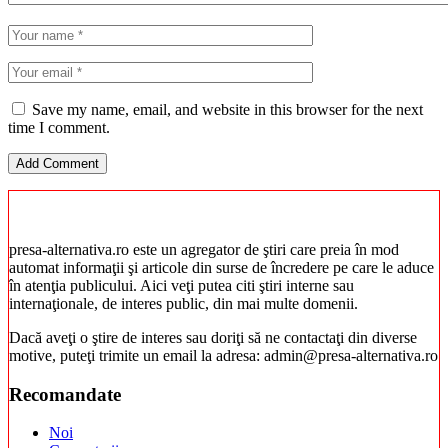
Save my name, email, and website in this browser for the next
time I comment.
presa-alternativa.ro este un agregator de ştiri care preia în mod
automat informaţii şi articole din surse de încredere pe care le aduce
în atenţia publicului. Aici veţi putea citi ştiri interne sau
internaţionale, de interes public, din mai multe domenii.
Dacă aveţi o ştire de interes sau doriţi să ne contactaţi din diverse
motive, puteţi trimite un email la adresa: admin@presa-alternativa.ro
Recomandate
Noi