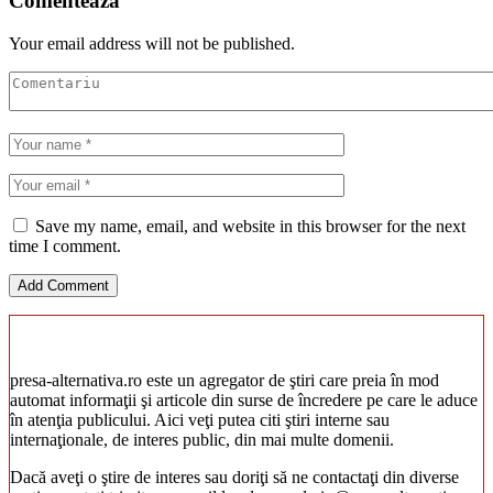
Comentează
Your email address will not be published.
Save my name, email, and website in this browser for the next
time I comment.
presa-alternativa.ro este un agregator de ştiri care preia în mod
automat informaţii şi articole din surse de încredere pe care le aduce
în atenţia publicului. Aici veţi putea citi ştiri interne sau
internaţionale, de interes public, din mai multe domenii.
Dacă aveţi o ştire de interes sau doriţi să ne contactaţi din diverse