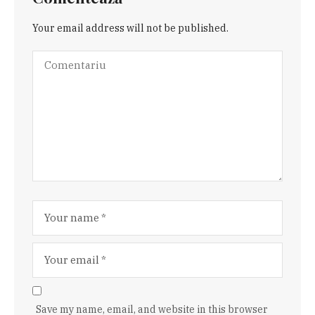
Your email address will not be published.
Save my name, email, and website in this browser