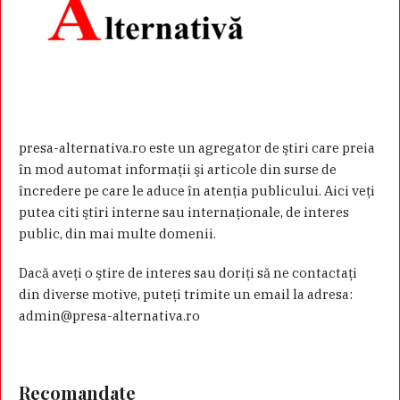
presa-alternativa.ro este un agregator de ştiri care preia
în mod automat informaţii şi articole din surse de
încredere pe care le aduce în atenţia publicului. Aici veţi
putea citi ştiri interne sau internaţionale, de interes
public, din mai multe domenii.
Dacă aveţi o ştire de interes sau doriţi să ne contactaţi
din diverse motive, puteţi trimite un email la adresa:
admin@presa-alternativa.ro
Recomandate