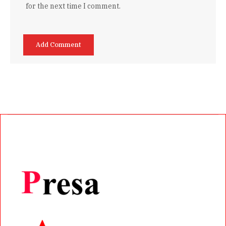
for the next time I comment.