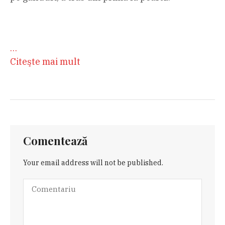
…
Citeşte mai mult
Comentează
Your email address will not be published.