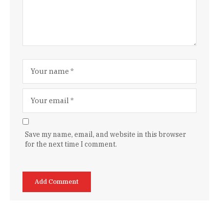
Save my name, email, and website in this browser
for the next time I comment.