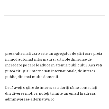
presa-alternativa.ro este un agregator de ştiri care preia
în mod automat informaţii şi articole din surse de
încredere pe care le aduce în atenţia publicului. Aici veţi
putea citi ştiri interne sau internaţionale, de interes
public, din mai multe domenii.
Dacă aveţi o ştire de interes sau doriţi să ne contactaţi
din diverse motive, puteţi trimite un email la adresa:
admin@presa-alternativa.ro