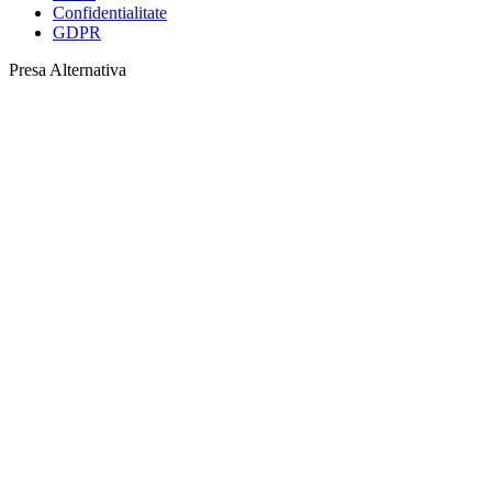
Confidentialitate
GDPR
Presa Alternativa