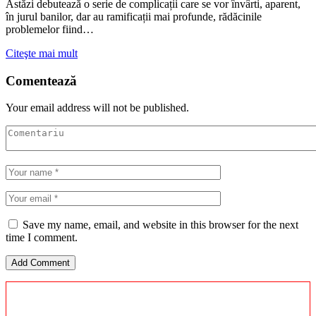
Astăzi debutează o serie de complicații care se vor învârti, aparent,
în jurul banilor, dar au ramificații mai profunde, rădăcinile
problemelor fiind…
Citeşte mai mult
Comentează
Your email address will not be published.
Save my name, email, and website in this browser for the next
time I comment.