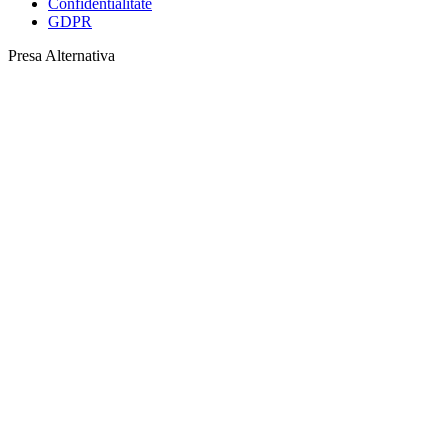
Confidentialitate
GDPR
Presa Alternativa