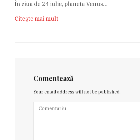
În ziua de 24 iulie, planeta Venus…
Citeşte mai mult
Comentează
Your email address will not be published.