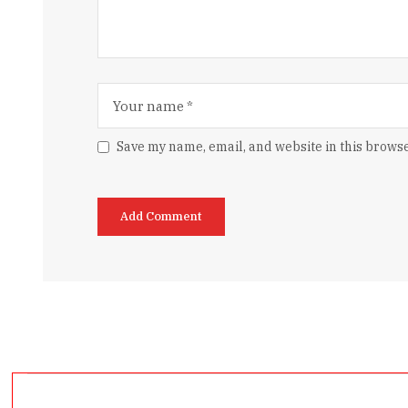
Save my name, email, and website in this browse