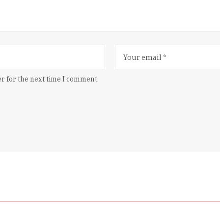
r for the next time I comment.