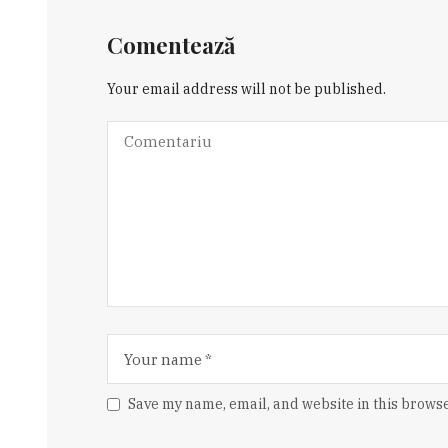
Comentează
Your email address will not be published.
Save my name, email, and website in this browse