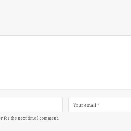
r for the next time I comment.