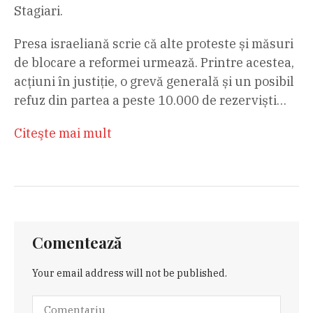
Stagiari.
Presa israeliană scrie că alte proteste și măsuri
de blocare a reformei urmează. Printre acestea,
acțiuni în justiție, o grevă generală și un posibil
refuz din partea a peste 10.000 de rezerviști…
Citeşte mai mult
Comentează
Your email address will not be published.