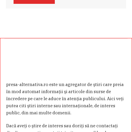
presa-alternativa.ro este un agregator de ştiri care preia
în mod automat informaţii şi articole din surse de
încredere pe care le aduce în atenţia publicului. Aici veţi
putea citi ştiri interne sau internaţionale, de interes
public, din mai multe domenii.
Dacă aveţi o ştire de interes sau doriţi să ne contactaţi