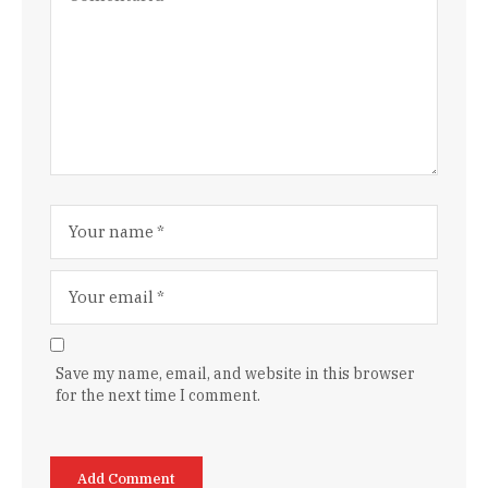
Save my name, email, and website in this browser
for the next time I comment.