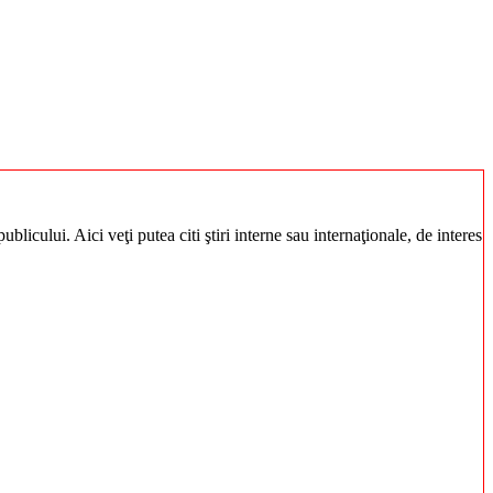
blicului. Aici veţi putea citi ştiri interne sau internaţionale, de interes