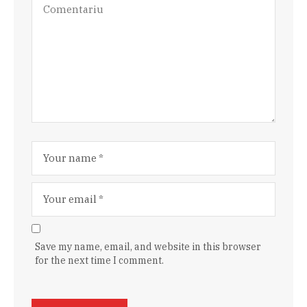
Save my name, email, and website in this browser
for the next time I comment.