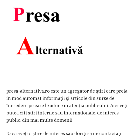
presa-alternativa.ro este un agregator de ştiri care preia
în mod automat informaţii şi articole din surse de
încredere pe care le aduce în atenţia publicului. Aici veţi
putea citi ştiri interne sau internaţionale, de interes
public, din mai multe domenii.
Dacă aveţi o ştire de interes sau doriţi să ne contactaţi