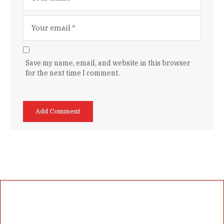
Save my name, email, and website in this browser
for the next time I comment.