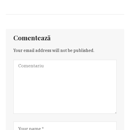
Comentează
Your email address will not be published.