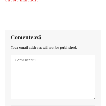
Comentează
Your email address will not be published.