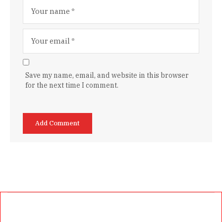
Save my name, email, and website in this browser
for the next time I comment.