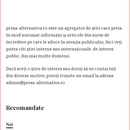
presa-alternativa.ro este un agregator de ştiri care preia
în mod automat informaţii şi articole din surse de
încredere pe care le aduce în atenţia publicului. Aici veţi
putea citi ştiri interne sau internaţionale, de interes
public, din mai multe domenii.
Dacă aveţi o ştire de interes sau doriţi să ne contactaţi
din diverse motive, puteţi trimite un email la adresa:
admin@presa-alternativa.ro
Recomandate
Noi