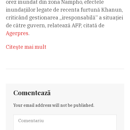
orez inundat din zona Nampho, efectele
inundaţiilor legate de recenta furtună Khanun,
criticând gestionarea „iresponsabilă” a situației
de către guvern, relatează AFP, citată de
Agerpres
.
Citeşte mai mult
Comentează
Your email address will not be published.