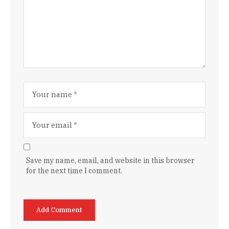
Save my name, email, and website in this browser
for the next time I comment.