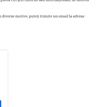
in diverse motive, puteţi trimite un email la adresa: