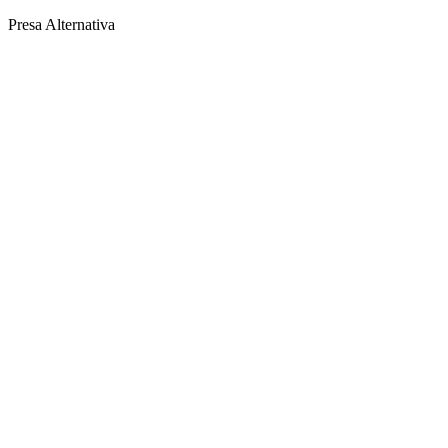
Presa Alternativa