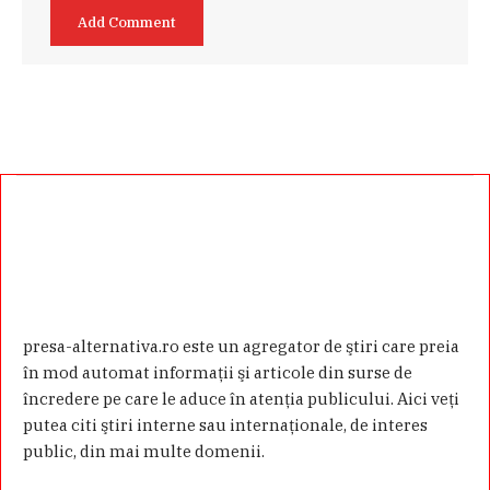
presa-alternativa.ro este un agregator de ştiri care preia
în mod automat informaţii şi articole din surse de
încredere pe care le aduce în atenţia publicului. Aici veţi
putea citi ştiri interne sau internaţionale, de interes
public, din mai multe domenii.