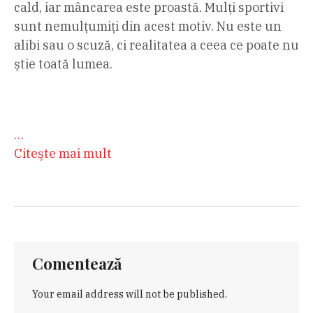
cald, iar mâncarea este proastă. Mulți sportivi
sunt nemulțumiți din acest motiv. Nu este un
alibi sau o scuză, ci realitatea a ceea ce poate nu
știe toată lumea.
…
Citeşte mai mult
Comentează
Your email address will not be published.