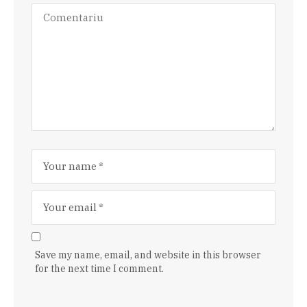
Save my name, email, and website in this browser
for the next time I comment.