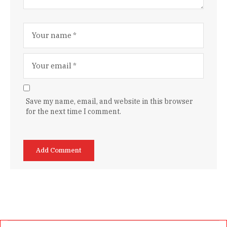
Save my name, email, and website in this browser
for the next time I comment.