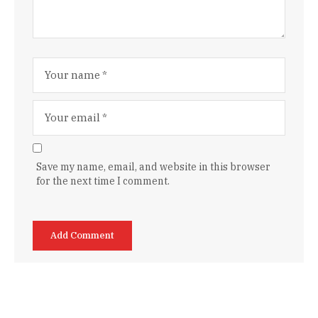
Save my name, email, and website in this browser
for the next time I comment.