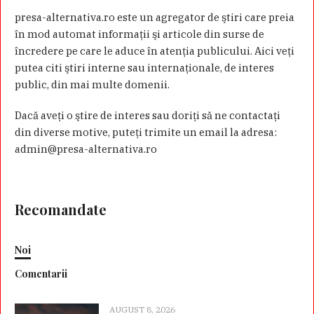
presa-alternativa.ro este un agregator de ştiri care preia
în mod automat informaţii şi articole din surse de
încredere pe care le aduce în atenţia publicului. Aici veţi
putea citi ştiri interne sau internaţionale, de interes
public, din mai multe domenii.
Dacă aveţi o ştire de interes sau doriţi să ne contactaţi
din diverse motive, puteţi trimite un email la adresa:
admin@presa-alternativa.ro
Recomandate
Noi
Comentarii
AUGUST 8, 2026