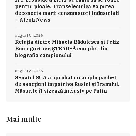
pentru ploaie. Transelectrica va putea
deconecta marii consumatori industriali
– Aleph News
august 8, 2026
Relația dintre Mihaela Rădulescu și Felix
Baumgartner, ȘTEARSĂ complet din
biografia campionului
august 8, 2026
Senatul SUA a aprobat un amplu pachet
de sancțiuni împotriva Rusiei și Iranului.
Măsurile îl vizează inclusiv pe Putin
Mai multe