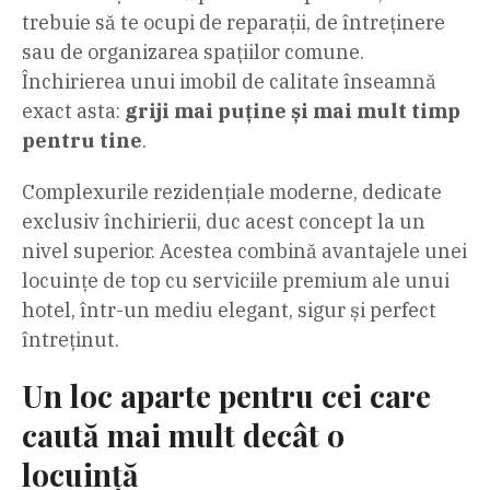
trebuie să te ocupi de reparații, de întreținere
sau de organizarea spațiilor comune.
Închirierea unui imobil de calitate înseamnă
exact asta:
griji mai puține și mai mult timp
pentru tine
.
Complexurile rezidențiale moderne, dedicate
exclusiv închirierii, duc acest concept la un
nivel superior. Acestea combină avantajele unei
locuințe de top cu serviciile premium ale unui
hotel, într-un mediu elegant, sigur și perfect
întreținut.
Un loc aparte pentru cei care
caută mai mult decât o
locuință