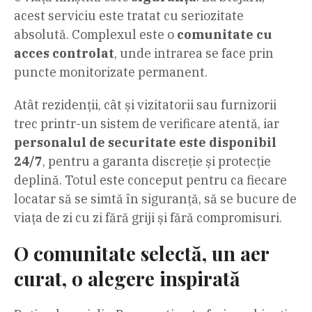
acest serviciu este tratat cu seriozitate
absolută. Complexul este o
comunitate cu
acces controlat
, unde intrarea se face prin
puncte monitorizate permanent.
Atât rezidenții, cât și vizitatorii sau furnizorii
trec printr-un sistem de verificare atentă, iar
personalul de securitate este disponibil
24/7
, pentru a garanta discreție și protecție
deplină. Totul este conceput pentru ca fiecare
locatar să se simtă în siguranță, să se bucure de
viața de zi cu zi fără griji și fără compromisuri.
O comunitate selectă, un aer
curat, o alegere inspirată