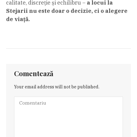
calitate, discreție și echilibru –
a locui la
Stejarii nu este doar o decizie, ci o alegere
de viață.
Comentează
Your email address will not be published.